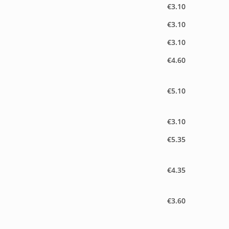
€3.10
€3.10
€3.10
€4.60
€5.10
€3.10
€5.35
€4.35
€3.60