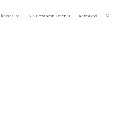
 kainos
Visų restoranų meniu
Kontaktai