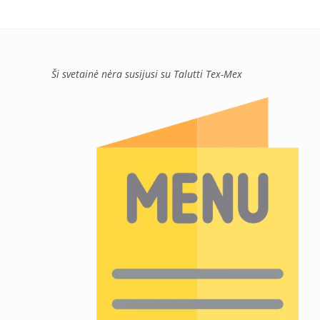
Ši svetainė nėra susijusi su Talutti Tex-Mex