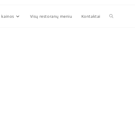
 kainos
Visų restoranų meniu
Kontaktai