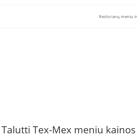
Restoranų meniu ir
Talutti Tex-Mex meniu kainos