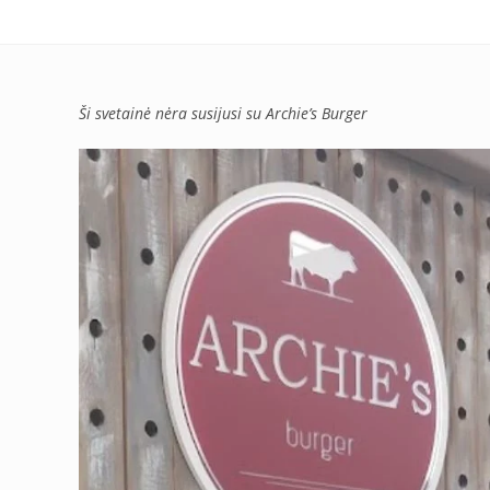
Ši svetainė nėra susijusi su Archie’s Burger