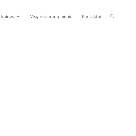
 kainos
Visų restoranų meniu
Kontaktai