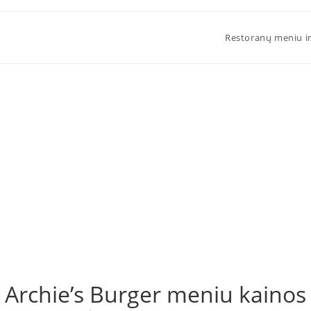
Restoranų meniu ir
Archie’s Burger meniu kainos